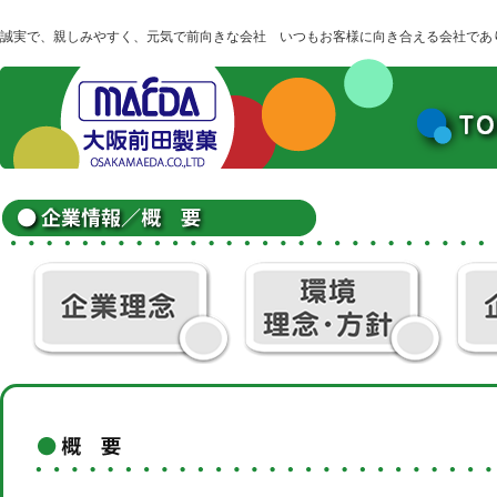
誠実で、親しみやすく、元気で前向きな会社 いつもお客様に向き合える会社であ