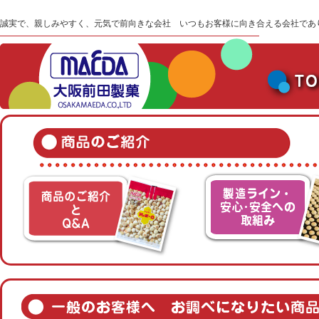
誠実で、親しみやすく、元気で前向きな会社 いつもお客様に向き合える会社であ