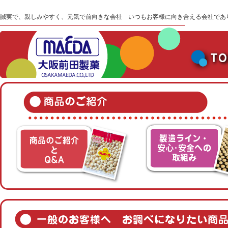
誠実で、親しみやすく、元気で前向きな会社 いつもお客様に向き合える会社であ