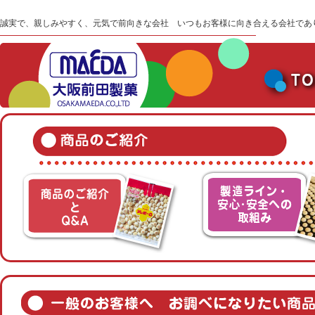
誠実で、親しみやすく、元気で前向きな会社 いつもお客様に向き合える会社であ