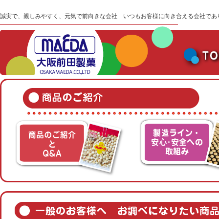
誠実で、親しみやすく、元気で前向きな会社 いつもお客様に向き合える会社であ